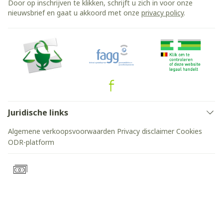
Door op inschrijven te klikken, schrijft u zich in voor onze
nieuwsbrief en gaat u akkoord met onze
privacy policy
.
Juridische links
Algemene verkoopsvoorwaarden
Privacy disclaimer
Cookies
ODR-platform