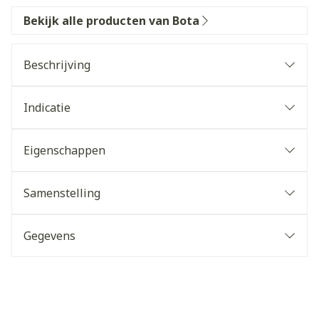
Bekijk alle producten van Bota
Beschrijving
Indicatie
Eigenschappen
Samenstelling
Gegevens