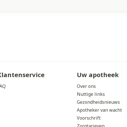
Klantenservice
Uw apotheek
AQ
Over ons
Nuttige links
Gezondheidsnieuws
Apotheker van wacht
Voorschrift
Zorgtarieven