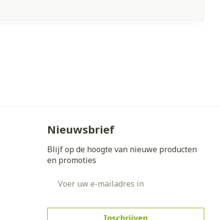
Nieuwsbrief
Blijf op de hoogte van nieuwe producten
en promoties
E-mail adres
Inschrijven