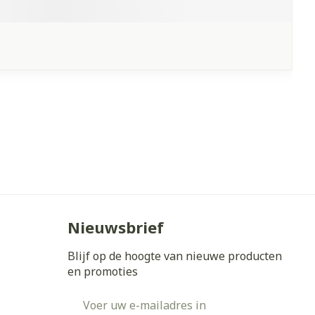
Nieuwsbrief
Blijf op de hoogte van nieuwe producten
en promoties
E-mail adres