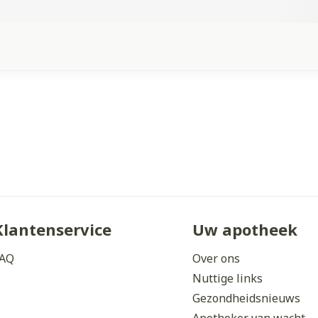
Klantenservice
Uw apotheek
AQ
Over ons
Nuttige links
Gezondheidsnieuws