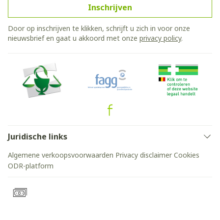
Inschrijven
Door op inschrijven te klikken, schrijft u zich in voor onze
nieuwsbrief en gaat u akkoord met onze
privacy policy
.
Juridische links
Algemene verkoopsvoorwaarden
Privacy disclaimer
Cookies
ODR-platform