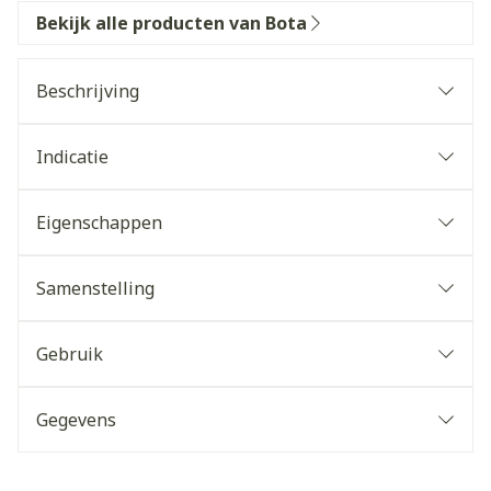
Bekijk alle producten van Bota
Beschrijving
Indicatie
Eigenschappen
Samenstelling
Gebruik
Gegevens