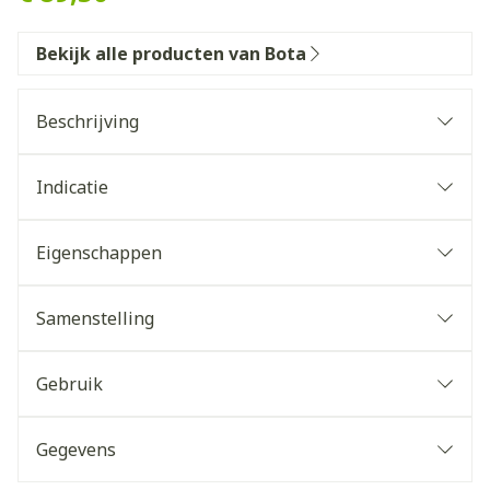
Bekijk alle producten van Bota
Beschrijving
Indicatie
Eigenschappen
Samenstelling
Gebruik
Gegevens