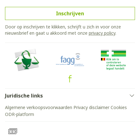
Inschrijven
Door op inschrijven te klikken, schrijft u zich in voor onze
nieuwsbrief en gaat u akkoord met onze
privacy policy
.
Juridische links
Algemene verkoopsvoorwaarden
Privacy disclaimer
Cookies
ODR-platform