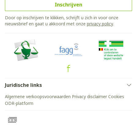
Inschrijven
Door op inschrijven te klikken, schrijft u zich in voor onze
nieuwsbrief en gaat u akkoord met onze
privacy policy
.
Juridische links
Algemene verkoopsvoorwaarden
Privacy disclaimer
Cookies
ODR-platform