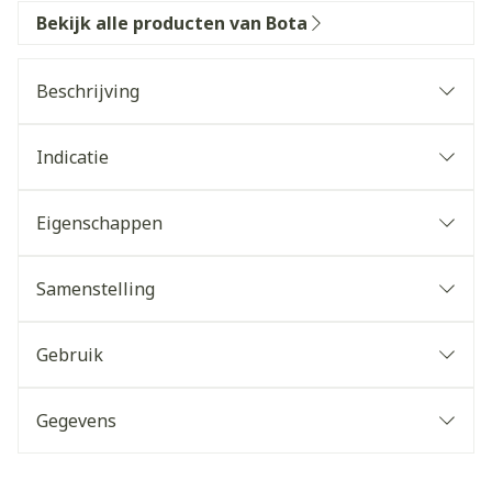
Bekijk alle producten van Bota
Beschrijving
Indicatie
Eigenschappen
Samenstelling
Gebruik
Gegevens