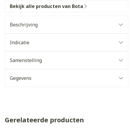
Bekijk alle producten van Bota
Beschrijving
Indicatie
Samenstelling
Gegevens
Gerelateerde producten