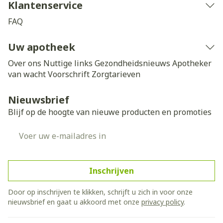
Klantenservice
FAQ
Uw apotheek
Over ons
Nuttige links
Gezondheidsnieuws
Apotheker
van wacht
Voorschrift
Zorgtarieven
Nieuwsbrief
Blijf op de hoogte van nieuwe producten en promoties
E-mail adres
Inschrijven
Door op inschrijven te klikken, schrijft u zich in voor onze
nieuwsbrief en gaat u akkoord met onze
privacy policy
.