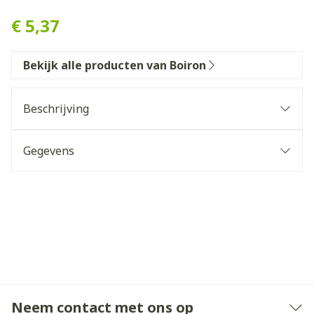
€ 5,37
Bekijk alle producten van Boiron
Beschrijving
Gegevens
Neem contact met ons op