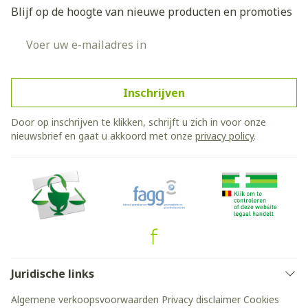
Blijf op de hoogte van nieuwe producten en promoties
E-mail adres
Inschrijven
Door op inschrijven te klikken, schrijft u zich in voor onze
nieuwsbrief en gaat u akkoord met onze
privacy policy
.
Juridische links
Algemene verkoopsvoorwaarden
Privacy disclaimer
Cookies