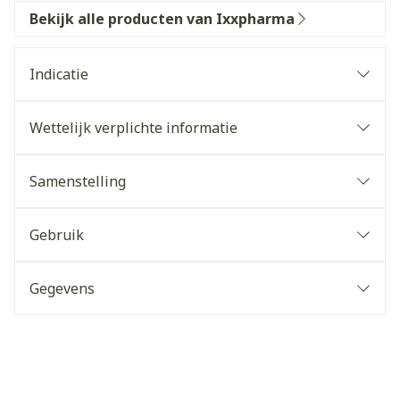
Bekijk alle producten van Ixxpharma
Indicatie
Wettelijk verplichte informatie
Samenstelling
Gebruik
Gegevens