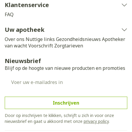
Klantenservice
FAQ
Uw apotheek
Over ons
Nuttige links
Gezondheidsnieuws
Apotheker
van wacht
Voorschrift
Zorgtarieven
Nieuwsbrief
Blijf op de hoogte van nieuwe producten en promoties
E-mail adres
Inschrijven
Door op inschrijven te klikken, schrijft u zich in voor onze
nieuwsbrief en gaat u akkoord met onze
privacy policy
.