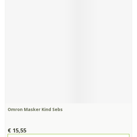
Omron Masker Kind Sebs
€ 15,55