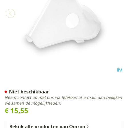
Omron Masker Volw Sebs (c
Niet beschikbaar
Neem contact op met ons via telefoon of e-mail, dan bekijken
we samen de mogelijkheden.
€ 15,55
Bekijk alle producten van Omron