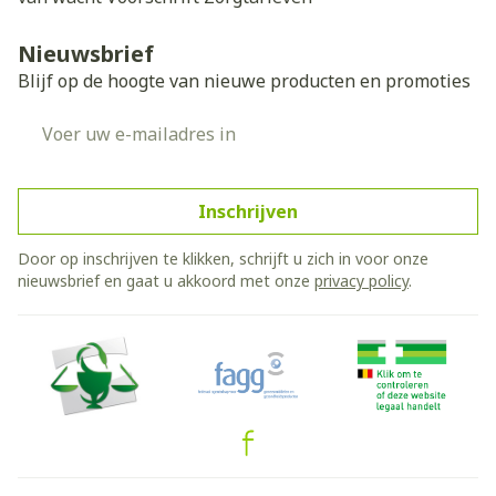
Nieuwsbrief
Blijf op de hoogte van nieuwe producten en promoties
E-mail adres
Inschrijven
Door op inschrijven te klikken, schrijft u zich in voor onze
nieuwsbrief en gaat u akkoord met onze
privacy policy
.