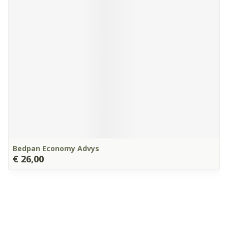
Bedpan Economy Advys
€ 26,00