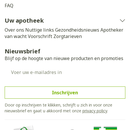
FAQ
Uw apotheek
Over ons
Nuttige links
Gezondheidsnieuws
Apotheker
van wacht
Voorschrift
Zorgtarieven
Nieuwsbrief
Blijf op de hoogte van nieuwe producten en promoties
E-mail adres
Inschrijven
Door op inschrijven te klikken, schrijft u zich in voor onze
nieuwsbrief en gaat u akkoord met onze
privacy policy
.