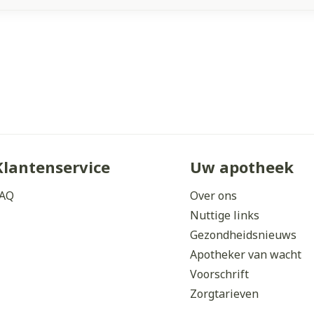
Klantenservice
Uw apotheek
AQ
Over ons
Nuttige links
Gezondheidsnieuws
Apotheker van wacht
Voorschrift
Zorgtarieven