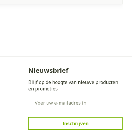
Nieuwsbrief
Blijf op de hoogte van nieuwe producten
en promoties
E-mail adres
Inschrijven