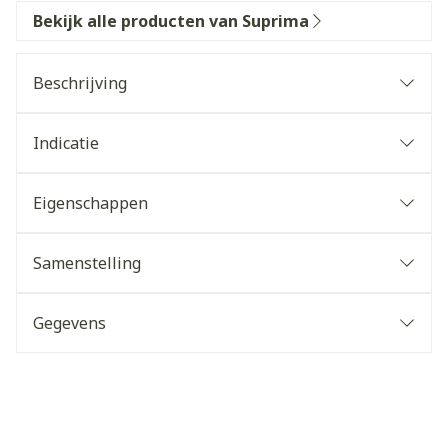
Bekijk alle producten van Suprima
Beschrijving
Indicatie
Eigenschappen
Samenstelling
Gegevens