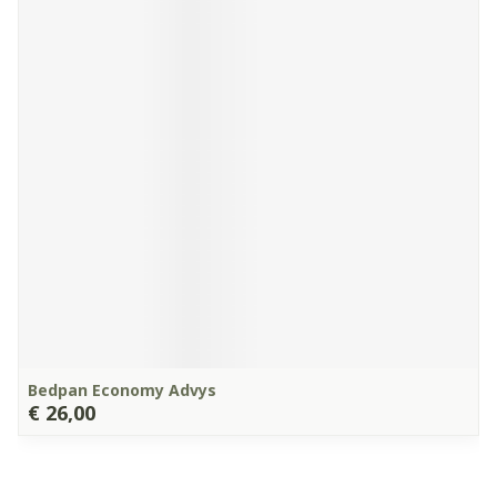
Bedpan Economy Advys
€ 26,00