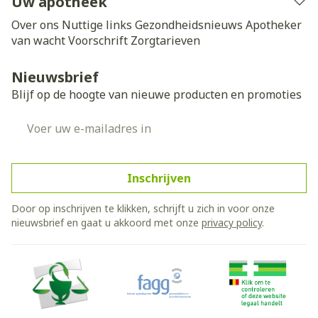
Uw apotheek
Over ons
Nuttige links
Gezondheidsnieuws
Apotheker
van wacht
Voorschrift
Zorgtarieven
Nieuwsbrief
Blijf op de hoogte van nieuwe producten en promoties
E-mail adres
Inschrijven
Door op inschrijven te klikken, schrijft u zich in voor onze
nieuwsbrief en gaat u akkoord met onze
privacy policy
.