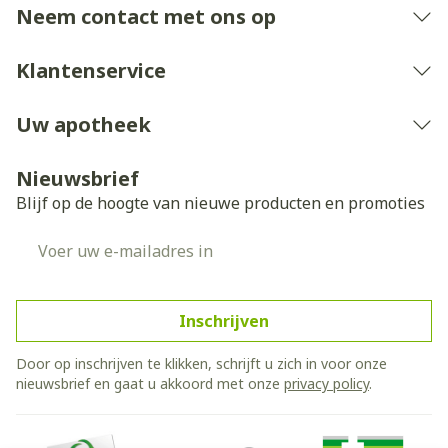
Neem contact met ons op
Klantenservice
Uw apotheek
Nieuwsbrief
Blijf op de hoogte van nieuwe producten en promoties
E-mail adres
Inschrijven
Door op inschrijven te klikken, schrijft u zich in voor onze
nieuwsbrief en gaat u akkoord met onze
privacy policy
.