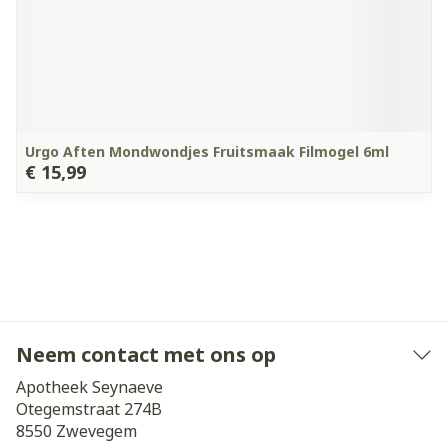
Urgo Aften Mondwondjes Fruitsmaak Filmogel 6ml
€ 15,99
Neem contact met ons op
Apotheek Seynaeve
Otegemstraat 274B
8550
Zwevegem