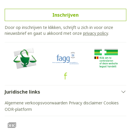
Inschrijven
Door op inschrijven te klikken, schrijft u zich in voor onze
nieuwsbrief en gaat u akkoord met onze
privacy policy
.
Juridische links
Algemene verkoopsvoorwaarden
Privacy disclaimer
Cookies
ODR-platform