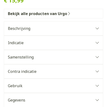
€ 15,99
Bekijk alle producten van Urgo
Beschrijving
Indicatie
Samenstelling
Contra indicatie
Gebruik
Gegevens