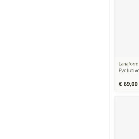
Lanaform
Evolutiv
€ 69,00