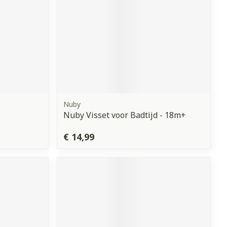
Nuby
Nuby Visset voor Badtijd - 18m+
€ 14,99