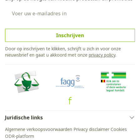
E-mail adres
Inschrijven
Door op inschrijven te klikken, schrijft u zich in voor onze
nieuwsbrief en gaat u akkoord met onze
privacy policy
.
Juridische links
Algemene verkoopsvoorwaarden
Privacy disclaimer
Cookies
ODR-platform