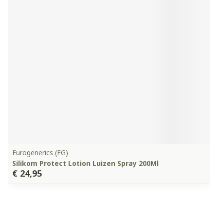
Eurogenerics (EG)
Silikom Protect Lotion Luizen Spray 200Ml
€ 24,95