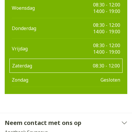
08:30 - 12:00
Woensdag
14:00 - 19:00
08:30 - 12:00
Donderdag
14:00 - 19:00
08:30 - 12:00
Vrijdag
14:00 - 19:00
Zaterdag
08:30 - 12:00
Zondag
Gesloten
Neem contact met ons op