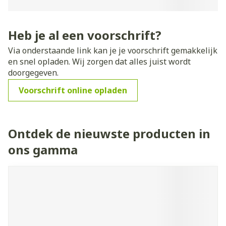
Heb je al een voorschrift?
Via onderstaande link kan je je voorschrift gemakkelijk
en snel opladen. Wij zorgen dat alles juist wordt
doorgegeven.
Voorschrift online opladen
Ontdek de nieuwste producten in
ons gamma