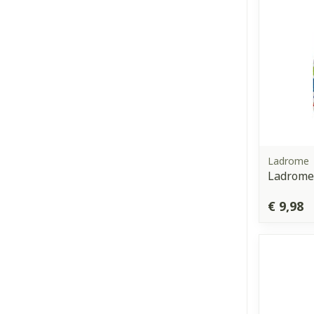
Ladrome
Ladrome
€ 9,98