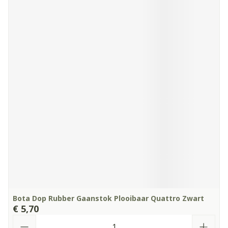
Bota Dop Rubber Gaanstok Plooibaar Quattro Zwart
€ 5,70
Aantal