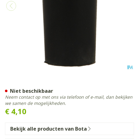
Bota Dop Rubber 000 = 12
Niet beschikbaar
Neem contact op met ons via telefoon of e-mail, dan bekijken
we samen de mogelijkheden.
€ 4,10
Bekijk alle producten van Bota