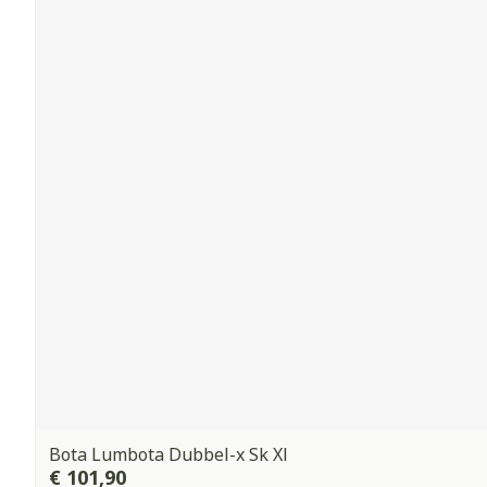
Bota Lumbota Dubbel-x Sk Xl
€ 101,90