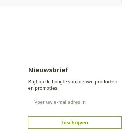
Nieuwsbrief
Blijf op de hoogte van nieuwe producten
en promoties
E-mail adres
Inschrijven