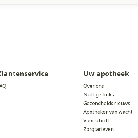
Klantenservice
Uw apotheek
AQ
Over ons
Nuttige links
Gezondheidsnieuws
Apotheker van wacht
Voorschrift
Zorgtarieven