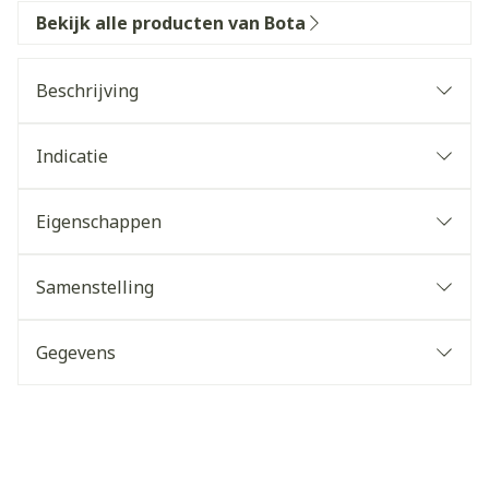
Bekijk alle producten van Bota
Beschrijving
Indicatie
Eigenschappen
Samenstelling
Gegevens