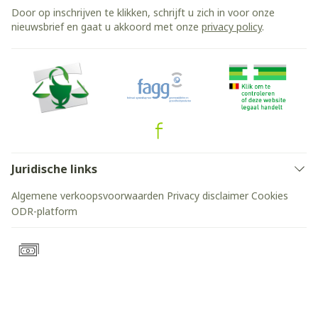
Door op inschrijven te klikken, schrijft u zich in voor onze
nieuwsbrief en gaat u akkoord met onze
privacy policy
.
Juridische links
Algemene verkoopsvoorwaarden
Privacy disclaimer
Cookies
ODR-platform