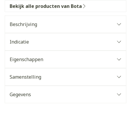
Bekijk alle producten van Bota
Beschrijving
Indicatie
Eigenschappen
Samenstelling
Gegevens