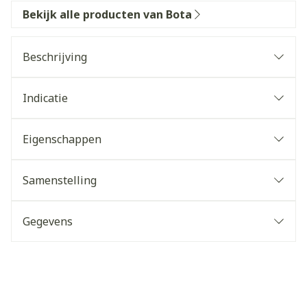
Bekijk alle producten van Bota
Beschrijving
Indicatie
Eigenschappen
Samenstelling
Gegevens