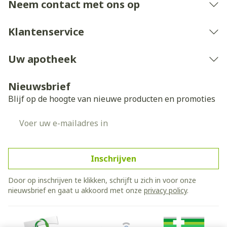
Neem contact met ons op
Klantenservice
Uw apotheek
Nieuwsbrief
Blijf op de hoogte van nieuwe producten en promoties
E-mail adres
Inschrijven
Door op inschrijven te klikken, schrijft u zich in voor onze
nieuwsbrief en gaat u akkoord met onze
privacy policy
.