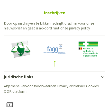
Inschrijven
Door op inschrijven te klikken, schrijft u zich in voor onze
nieuwsbrief en gaat u akkoord met onze
privacy policy
.
Juridische links
Algemene verkoopsvoorwaarden
Privacy disclaimer
Cookies
ODR-platform