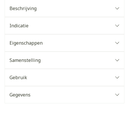
Beschrijving
Indicatie
Eigenschappen
Samenstelling
Gebruik
Gegevens