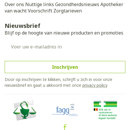
Over ons
Nuttige links
Gezondheidsnieuws
Apotheker
van wacht
Voorschrift
Zorgtarieven
Nieuwsbrief
Blijf op de hoogte van nieuwe producten en promoties
E-mail adres
Inschrijven
Door op inschrijven te klikken, schrijft u zich in voor onze
nieuwsbrief en gaat u akkoord met onze
privacy policy
.