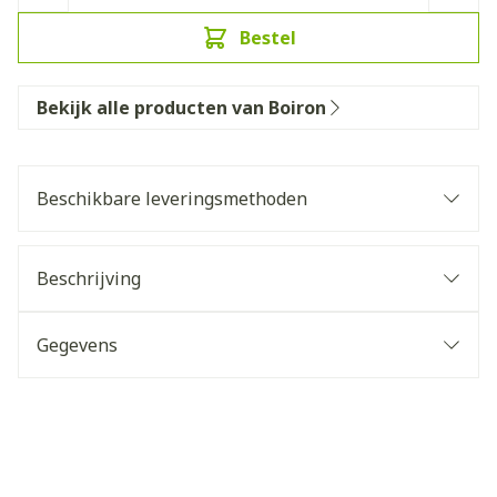
Bestel
Bekijk alle producten van Boiron
Beschikbare leveringsmethoden
Beschrijving
Gegevens