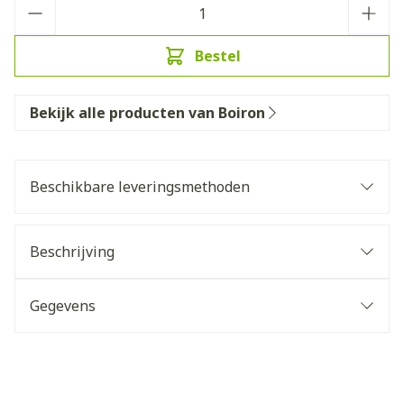
Aantal
Bestel
Bekijk alle producten van Boiron
Beschikbare leveringsmethoden
Beschrijving
Gegevens