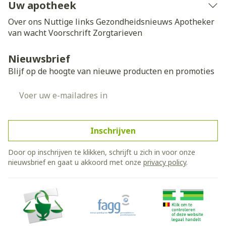
Uw apotheek
Over ons
Nuttige links
Gezondheidsnieuws
Apotheker
van wacht
Voorschrift
Zorgtarieven
Nieuwsbrief
Blijf op de hoogte van nieuwe producten en promoties
E-mail adres
Inschrijven
Door op inschrijven te klikken, schrijft u zich in voor onze
nieuwsbrief en gaat u akkoord met onze
privacy policy
.