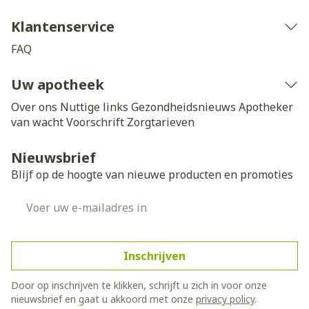
Klantenservice
FAQ
Uw apotheek
Over ons
Nuttige links
Gezondheidsnieuws
Apotheker
van wacht
Voorschrift
Zorgtarieven
Nieuwsbrief
Blijf op de hoogte van nieuwe producten en promoties
E-mail adres
Inschrijven
Door op inschrijven te klikken, schrijft u zich in voor onze
nieuwsbrief en gaat u akkoord met onze
privacy policy
.