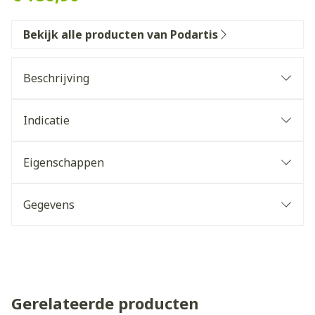
Bekijk alle producten van Podartis
Beschrijving
Indicatie
Eigenschappen
Gegevens
Gerelateerde producten