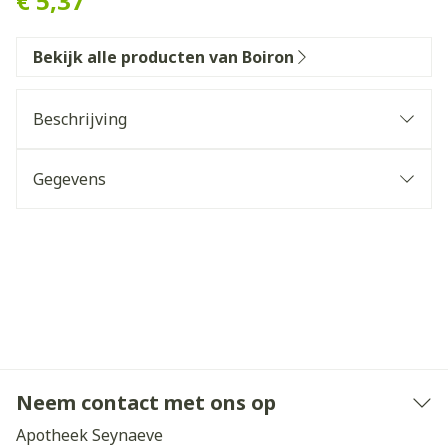
€ 5,37
Bekijk alle producten van Boiron
Beschrijving
Gegevens
Neem contact met ons op
Apotheek Seynaeve