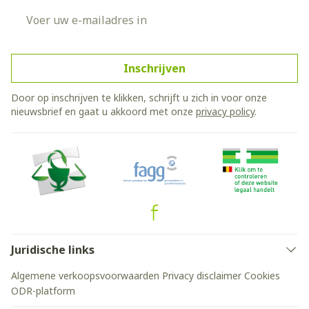
E-mail adres
Inschrijven
Door op inschrijven te klikken, schrijft u zich in voor onze
nieuwsbrief en gaat u akkoord met onze
privacy policy
.
Juridische links
Algemene verkoopsvoorwaarden
Privacy disclaimer
Cookies
ODR-platform