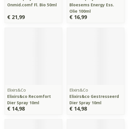
Onmid.comf Fl. Bio 50ml
Bloesems Energy Ess.
Olie 100ml
€ 21,99
€ 16,99
Elixirs&Co
Elixirs&Co
Elixirs&co Recomfort
Elixirs&co Gestresseerd
Dier Spray 10ml
Dier Spray 10ml
€ 14,98
€ 14,98