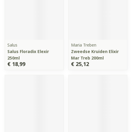
Salus
Maria Treben
Salus Floradix Elexir
Zweedse Kruiden Elixir
250ml
Mar Treb 200ml
€ 18,99
€ 25,12