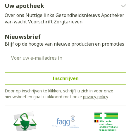
Uw apotheek
Over ons
Nuttige links
Gezondheidsnieuws
Apotheker
van wacht
Voorschrift
Zorgtarieven
Nieuwsbrief
Blijf op de hoogte van nieuwe producten en promoties
E-mail adres
Inschrijven
Door op inschrijven te klikken, schrijft u zich in voor onze
nieuwsbrief en gaat u akkoord met onze
privacy policy
.