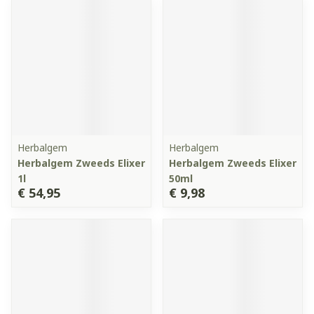
Herbalgem
Herbalgem
Herbalgem Zweeds Elixer
Herbalgem Zweeds Elixer
1l
50ml
€ 54,95
€ 9,98