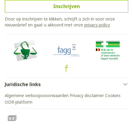
Inschrijven
Door op inschrijven te klikken, schrijft u zich in voor onze
nieuwsbrief en gaat u akkoord met onze
privacy policy
.
Juridische links
Algemene verkoopsvoorwaarden
Privacy disclaimer
Cookies
ODR-platform