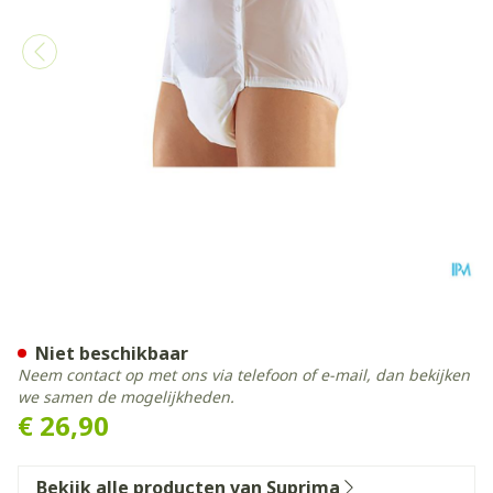
Suprima 1201 Slip Pvc Unis
Niet beschikbaar
Neem contact op met ons via telefoon of e-mail, dan bekijken
we samen de mogelijkheden.
€ 26,90
Bekijk alle producten van Suprima