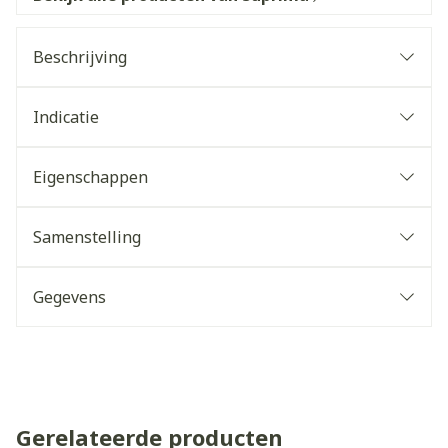
Beschrijving
Indicatie
Eigenschappen
Samenstelling
Gegevens
Gerelateerde producten