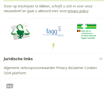
Door op inschrijven te klikken, schrijft u zich in voor onze
nieuwsbrief en gaat u akkoord met onze
privacy policy
.
Juridische links
Algemene verkoopsvoorwaarden
Privacy disclaimer
Cookies
ODR-platform