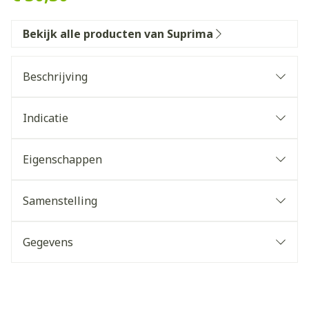
Bekijk alle producten van Suprima
Beschrijving
Indicatie
Eigenschappen
Samenstelling
Gegevens