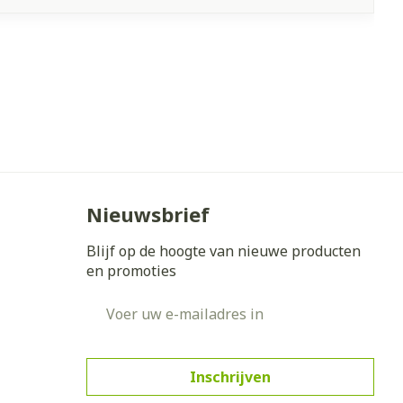
Nieuwsbrief
Blijf op de hoogte van nieuwe producten
en promoties
E-mail adres
Inschrijven