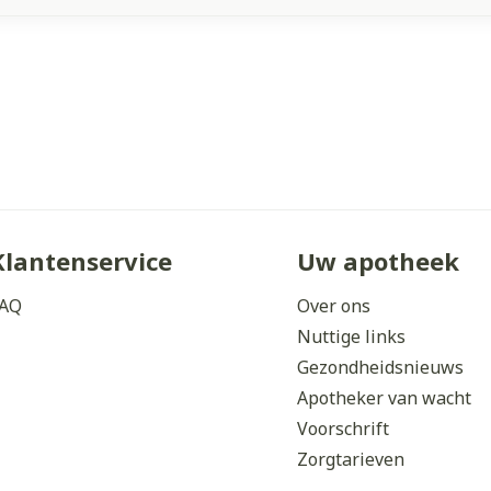
Klantenservice
Uw apotheek
AQ
Over ons
Nuttige links
Gezondheidsnieuws
Apotheker van wacht
Voorschrift
Zorgtarieven