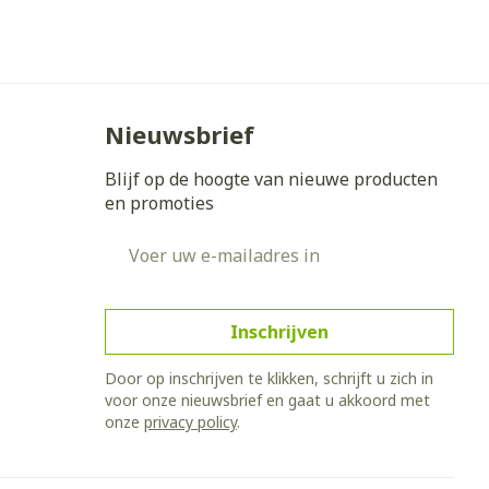
Nieuwsbrief
Blijf op de hoogte van nieuwe producten
en promoties
E-mail adres
Inschrijven
Door op inschrijven te klikken, schrijft u zich in
voor onze nieuwsbrief en gaat u akkoord met
onze
privacy policy
.