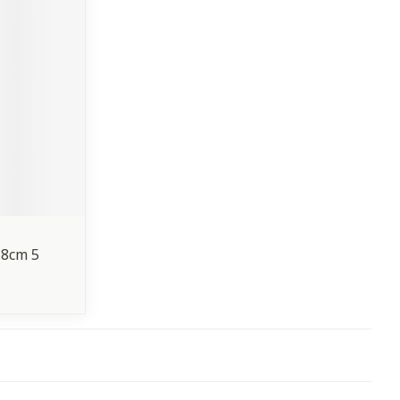
 8cm 5