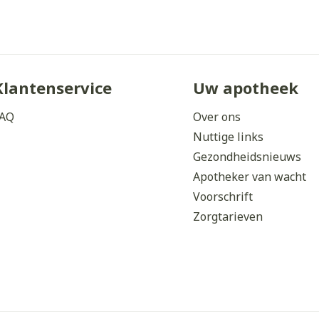
Klantenservice
Uw apotheek
AQ
Over ons
Nuttige links
Gezondheidsnieuws
Apotheker van wacht
Voorschrift
Zorgtarieven