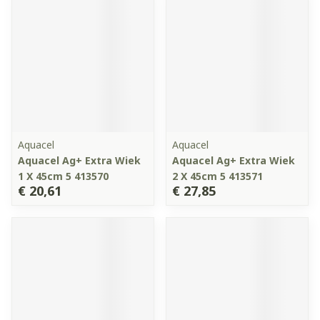
Aquacel
Aquacel
Aquacel Ag+ Extra Wiek
Aquacel Ag+ Extra Wiek
1 X 45cm 5 413570
2 X 45cm 5 413571
€ 20,61
€ 27,85