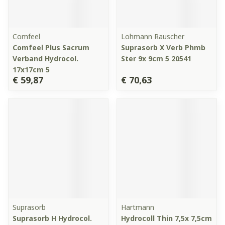
Comfeel
Lohmann Rauscher
Comfeel Plus Sacrum
Suprasorb X Verb Phmb
Verband Hydrocol.
Ster 9x 9cm 5 20541
17x17cm 5
€ 59,87
€ 70,63
Suprasorb
Hartmann
Suprasorb H Hydrocol.
Hydrocoll Thin 7,5x 7,5cm