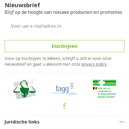
Nieuwsbrief
Blijf op de hoogte van nieuwe producten en promoties
E-mail adres
Inschrijven
Door op inschrijven te klikken, schrijft u zich in voor onze
nieuwsbrief en gaat u akkoord met onze
privacy policy
.
Juridische links