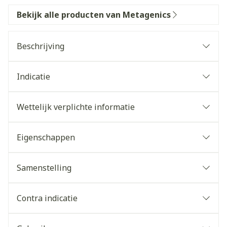
Bekijk alle producten van Metagenics
Beschrijving
Indicatie
Wettelijk verplichte informatie
Eigenschappen
Samenstelling
Contra indicatie