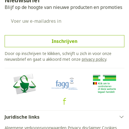
Nieuwsbrief
Blijf op de hoogte van nieuwe producten en promoties
E-mail adres
Inschrijven
Door op inschrijven te klikken, schrijft u zich in voor onze
nieuwsbrief en gaat u akkoord met onze
privacy policy
.
Juridische links
Algemene verkoopsvoorwaarden
Privacy disclaimer
Cookies