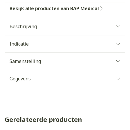
Bekijk alle producten van BAP Medical
Beschrijving
Indicatie
Samenstelling
Gegevens
Gerelateerde producten