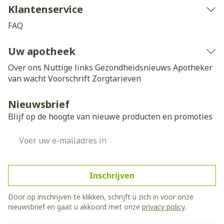
Klantenservice
FAQ
Uw apotheek
Over ons
Nuttige links
Gezondheidsnieuws
Apotheker
van wacht
Voorschrift
Zorgtarieven
Nieuwsbrief
Blijf op de hoogte van nieuwe producten en promoties
E-mail adres
Inschrijven
Door op inschrijven te klikken, schrijft u zich in voor onze
nieuwsbrief en gaat u akkoord met onze
privacy policy
.