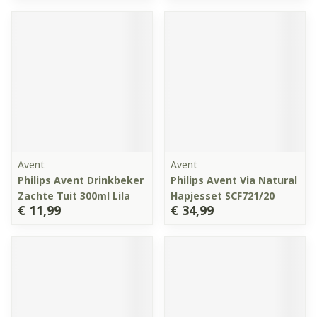
Avent
Avent
Philips Avent Drinkbeker
Philips Avent Via Natural
Zachte Tuit 300ml Lila
Hapjesset SCF721/20
€ 11,99
€ 34,99