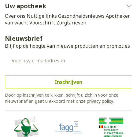
Uw apotheek
Over ons
Nuttige links
Gezondheidsnieuws
Apotheker
van wacht
Voorschrift
Zorgtarieven
Nieuwsbrief
Blijf op de hoogte van nieuwe producten en promoties
E-mail adres
Inschrijven
Door op inschrijven te klikken, schrijft u zich in voor onze
nieuwsbrief en gaat u akkoord met onze
privacy policy
.