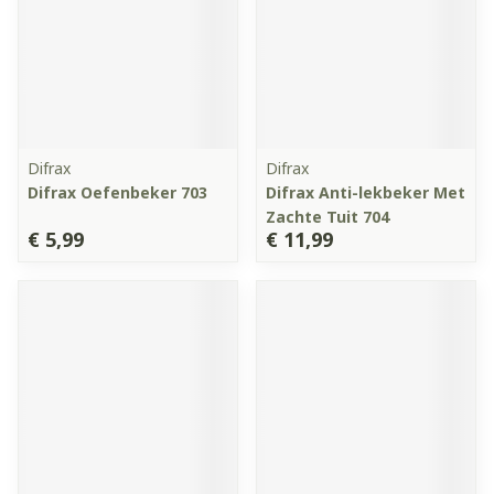
Difrax
Difrax
Difrax Oefenbeker 703
Difrax Anti-lekbeker Met
Zachte Tuit 704
€ 5,99
€ 11,99