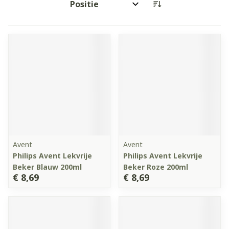
Sorteer op:
Avent
Avent
Philips Avent Lekvrije
Philips Avent Lekvrije
Beker Blauw 200ml
Beker Roze 200ml
€ 8,69
€ 8,69