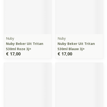
Nuby
Nuby
Nuby Beker Uit Tritan
Nuby Beker Uit Tritan
530ml Roze 3j+
530ml Blauw 3j+
€ 17,00
€ 17,00