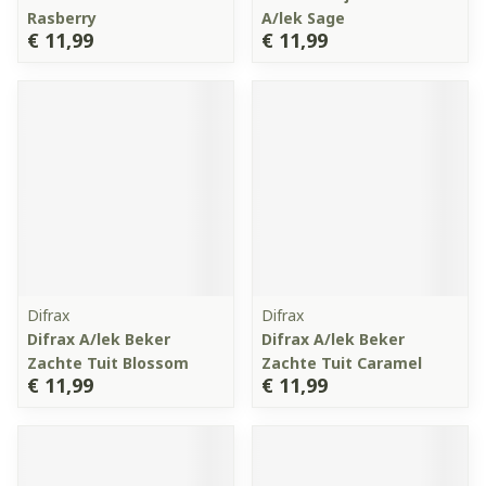
Rasberry
A/lek Sage
€ 11,99
€ 11,99
Difrax
Difrax
Difrax A/lek Beker
Difrax A/lek Beker
Zachte Tuit Blossom
Zachte Tuit Caramel
€ 11,99
€ 11,99