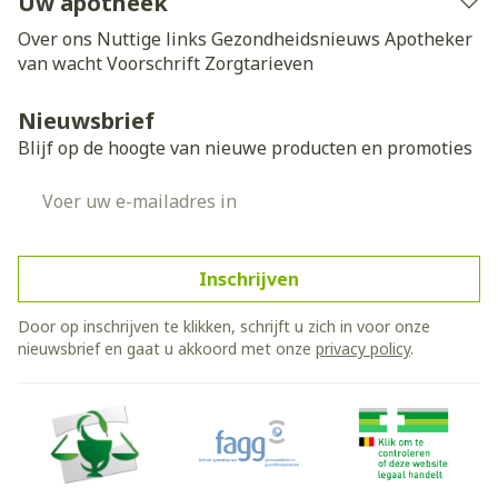
Uw apotheek
Over ons
Nuttige links
Gezondheidsnieuws
Apotheker
van wacht
Voorschrift
Zorgtarieven
Nieuwsbrief
Blijf op de hoogte van nieuwe producten en promoties
E-mail adres
Inschrijven
Door op inschrijven te klikken, schrijft u zich in voor onze
nieuwsbrief en gaat u akkoord met onze
privacy policy
.