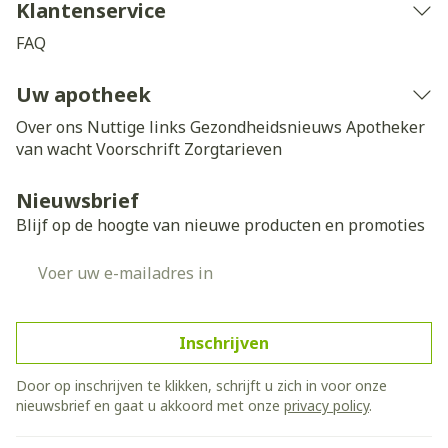
Klantenservice
FAQ
Uw apotheek
Over ons
Nuttige links
Gezondheidsnieuws
Apotheker
van wacht
Voorschrift
Zorgtarieven
Nieuwsbrief
Blijf op de hoogte van nieuwe producten en promoties
E-mail adres
Inschrijven
Door op inschrijven te klikken, schrijft u zich in voor onze
nieuwsbrief en gaat u akkoord met onze
privacy policy
.