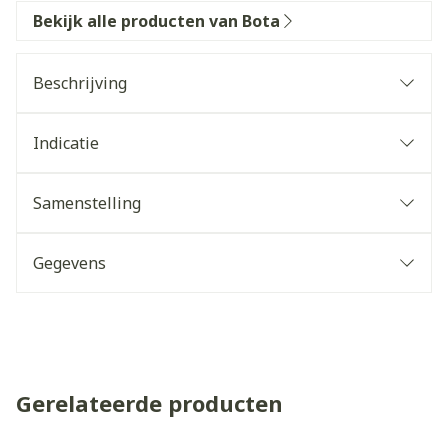
Bekijk alle producten van Bota
Beschrijving
Indicatie
Samenstelling
Gegevens
Gerelateerde producten