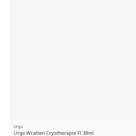
Urgo
Urgo Wratten Cryotherapie Fl 38ml