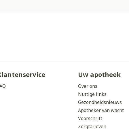
Klantenservice
Uw apotheek
AQ
Over ons
Nuttige links
Gezondheidsnieuws
Apotheker van wacht
Voorschrift
Zorgtarieven