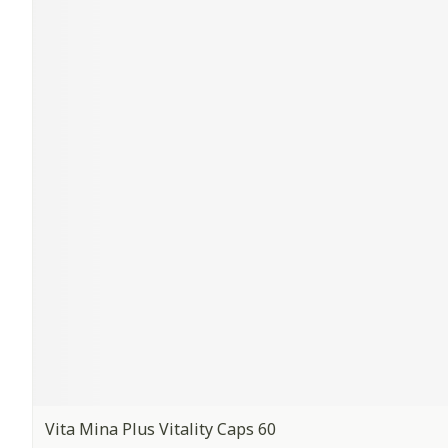
Vita Mina Plus Vitality Caps 60