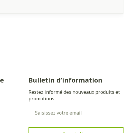
ie
Bulletin d’information
Restez informé des nouveaux produits et
promotions
Adresse mail