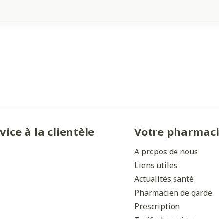
vice à la clientèle
Votre pharmac
A propos de nous
Liens utiles
Actualités santé
Pharmacien de garde
Prescription