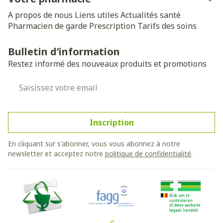
A propos de nous
Liens utiles
Actualités santé
Pharmacien de garde
Prescription
Tarifs des soins
Bulletin d’information
Restez informé des nouveaux produits et promotions
Adresse mail
Inscription
En cliquant sur s'abonner, vous vous abonnez à notre
newsletter et acceptez notre
politique de confidentialité
.