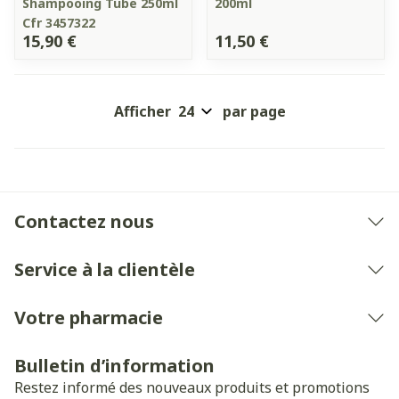
Shampooing Tube 250ml
200ml
Cfr 3457322
15,90 €
11,50 €
Afficher
par page
Contactez nous
Service à la clientèle
Votre pharmacie
Bulletin d’information
Restez informé des nouveaux produits et promotions