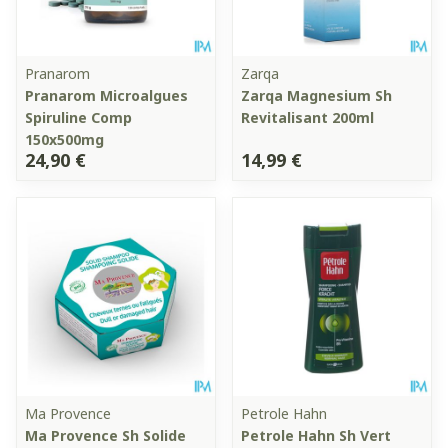
Pranarom
Zarqa
Pranarom Microalgues
Zarqa Magnesium Sh
Spiruline Comp
Revitalisant 200ml
150x500mg
24,90 €
14,99 €
Ma Provence
Petrole Hahn
Ma Provence Sh Solide
Petrole Hahn Sh Vert