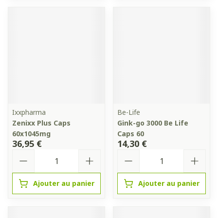
Ixxpharma
Be-Life
Zenixx Plus Caps
Gink-go 3000 Be Life
60x1045mg
Caps 60
36,95 €
14,30 €
Quantité
Quantité
Ajouter au panier
Ajouter au panier