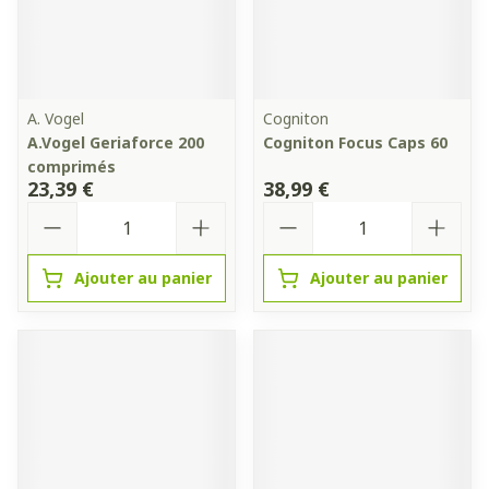
A. Vogel
Cogniton
A.Vogel Geriaforce 200
Cogniton Focus Caps 60
comprimés
23,39 €
38,99 €
Quantité
Quantité
Ajouter au panier
Ajouter au panier