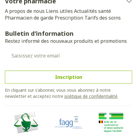
Votre pharmacie
A propos de nous
Liens utiles
Actualités santé
Pharmacien de garde
Prescription
Tarifs des soins
Bulletin d’information
Restez informé des nouveaux produits et promotions
Adresse mail
Inscription
En cliquant sur s'abonner, vous vous abonnez à notre
newsletter et acceptez notre
politique de confidentialité
.