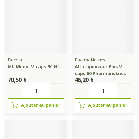
Decola
PharmaNutrics
Mb Memo V-caps 90 Nf
Alfa Liponzuur Plus V-
caps 60 Pharmanutrics
70,50 €
46,20 €
Quantité
Quantité
Ajouter au panier
Ajouter au panier