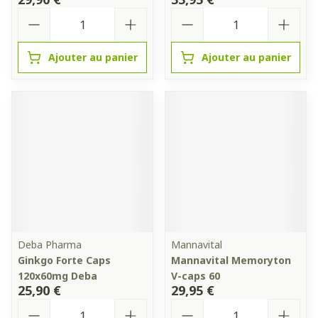
Quantité
Quantité
Ajouter au panier
Ajouter au panier
Deba Pharma
Mannavital
Ginkgo Forte Caps
Mannavital Memoryton
120x60mg Deba
V-caps 60
25,90 €
29,95 €
Quantité
Quantité