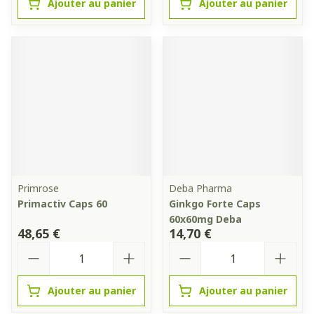
Ajouter au panier
Ajouter au panier
Primrose
Deba Pharma
Primactiv Caps 60
Ginkgo Forte Caps
60x60mg Deba
48,65 €
14,70 €
Quantité
Quantité
Ajouter au panier
Ajouter au panier