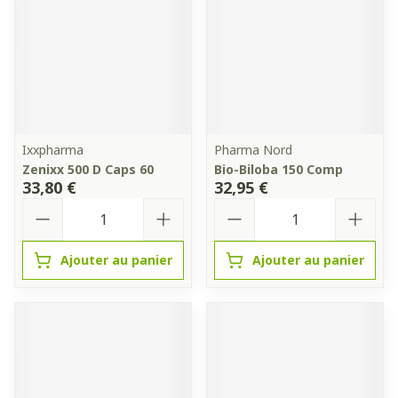
Ixxpharma
Pharma Nord
Zenixx 500 D Caps 60
Bio-Biloba 150 Comp
33,80 €
32,95 €
Quantité
Quantité
Ajouter au panier
Ajouter au panier