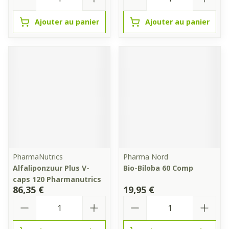
Ajouter au panier
Ajouter au panier
PharmaNutrics
Pharma Nord
Alfaliponzuur Plus V-
Bio-Biloba 60 Comp
caps 120 Pharmanutrics
86,35 €
19,95 €
Quantité
Quantité