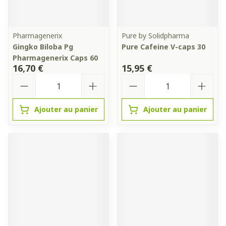
Pharmagenerix
Pure by Solidpharma
Gingko Biloba Pg
Pure Cafeine V-caps 30
Pharmagenerix Caps 60
16,70 €
15,95 €
Quantité
Quantité
Ajouter au panier
Ajouter au panier