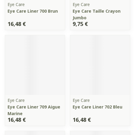
Eye Care
Eye Care
Eye Care Liner 700 Brun
Eye Care Taille Crayon
Jumbo
16,48 €
9,75 €
Eye Care
Eye Care
Eye Care Liner 709 Aigue
Eye Care Liner 702 Bleu
Marine
16,48 €
16,48 €