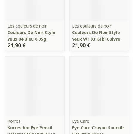
Les couleurs de noir
Les couleurs de noir
Couleurs De Noir Stylo
Couleurs De Noir Stylo
Yeux 04 Bleu 0,35g
Yeux Wr 03 Kaki Cuivre
21,90 €
21,90 €
Korres
Eye Care
Korres Km Eye Pencil
Eye Care Crayon Sourcils