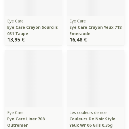
Eye Care
Eye Care
Eye Care Crayon Sourcils
Eye Care Crayon Yeux 718
031 Taupe
Emeraude
13,95 €
16,48 €
Eye Care
Les couleurs de noir
Eye Care Liner 708
Couleurs De Noir Stylo
Outremer
Yeux Wr 06 Gris 0,35g