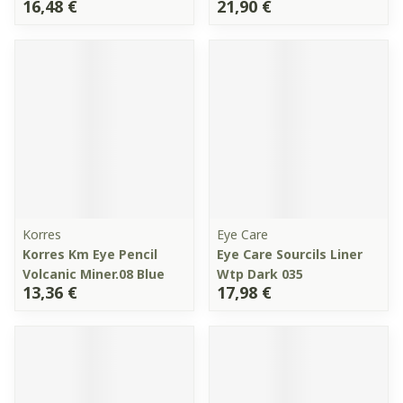
16,48 €
21,90 €
Korres
Eye Care
Korres Km Eye Pencil
Eye Care Sourcils Liner
Volcanic Miner.08 Blue
Wtp Dark 035
13,36 €
17,98 €