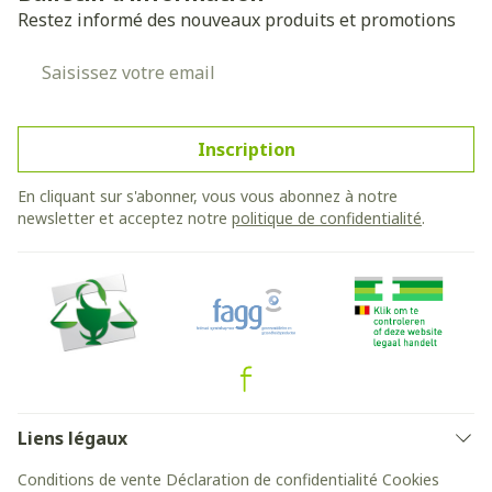
Restez informé des nouveaux produits et promotions
Adresse mail
Inscription
En cliquant sur s'abonner, vous vous abonnez à notre
newsletter et acceptez notre
politique de confidentialité
.
Liens légaux
Conditions de vente
Déclaration de confidentialité
Cookies