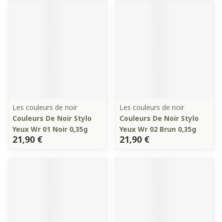
Les couleurs de noir
Les couleurs de noir
Couleurs De Noir Stylo
Couleurs De Noir Stylo
Yeux Wr 01 Noir 0,35g
Yeux Wr 02 Brun 0,35g
21,90 €
21,90 €