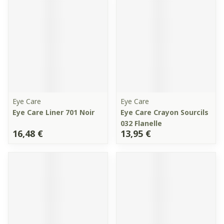
Eye Care
Eye Care
Eye Care Liner 701 Noir
Eye Care Crayon Sourcils
032 Flanelle
16,48 €
13,95 €