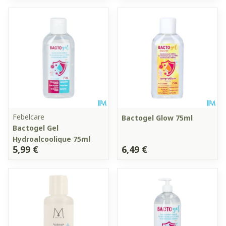
Febelcare
Bactogel Glow 75ml
Bactogel Gel
Hydroalcoolique 75ml
5,99 €
6,49 €