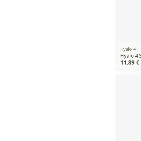
Hyalo 4
Hyalo 4 
11,89 €