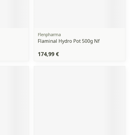
Flenpharma
Flaminal Hydro Pot 500g Nf
174,99 €